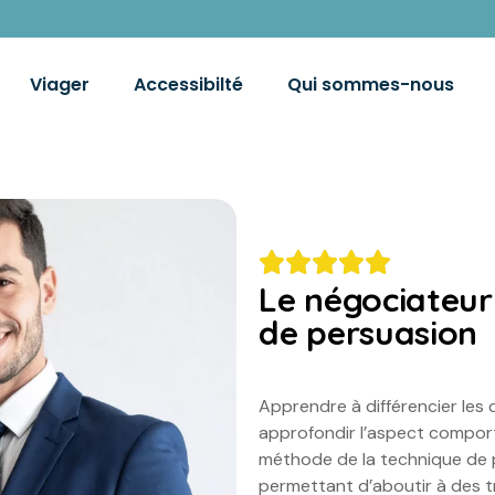
Viager
Accessibilté
Qui sommes-nous
Le négociateur 
de persuasion
Apprendre à différencier les
approfondir l’aspect comport
méthode de la technique de p
permettant d’aboutir à des t