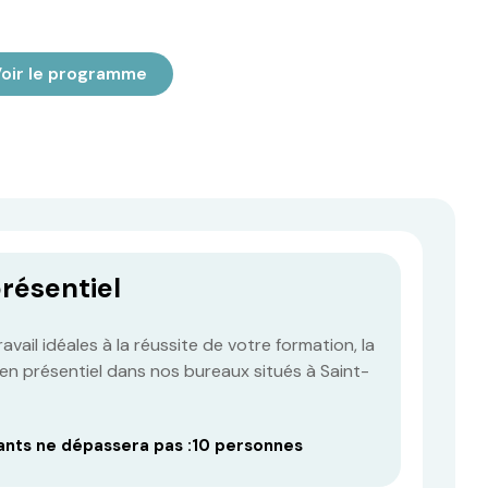
oir le programme
résentiel
vail idéales à la réussite de votre formation, la
en présentiel dans nos bureaux situés à Saint-
ants ne dépassera pas :
10 personnes