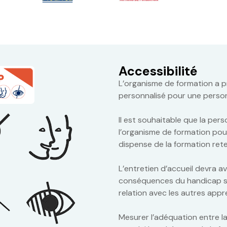
Accessibilité
L’organisme de formation a pr
personnalisé pour une person
Il est souhaitable que la pe
l’organisme de formation pou
dispense de la formation ret
L’entretien d’accueil devra av
conséquences du handicap sur
relation avec les autres appr
Mesurer l’adéquation entre la