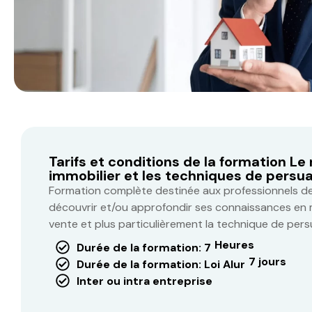
Tarifs et conditions de la formation Le
immobilier et les techniques de persu
Formation complète destinée aux professionnels de 
découvrir et/ou approfondir ses connaissances en 
vente et plus particulièrement la technique de pers
Heures
Durée de la formation: 7
7 jours
Durée de la formation: Loi Alur
Inter ou intra entreprise