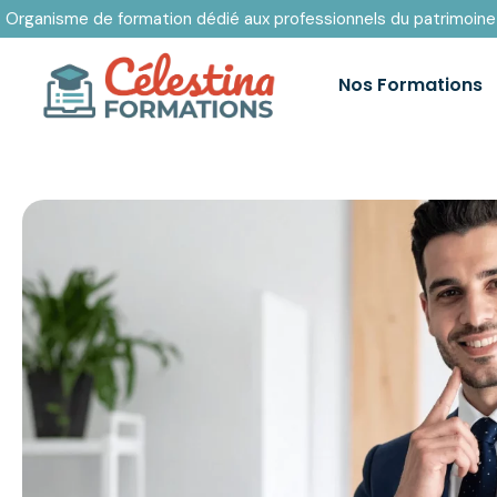
Organisme de formation dédié aux professionnels du patrimoine
Nos Formations