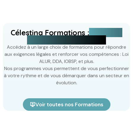
Célestina Formations :
Devenez
expert à votre rythme
Accédez à un large choix de formations pour répondre
aux exigences légales et renforcer vos compétences : Loi
ALUR, DDA, IOBSP, et plus.
Nos programmes vous permettent de vous perfectionner
à votre rythme et de vous démarquer dans un secteur en
évolution.
Voir toutes nos Formations