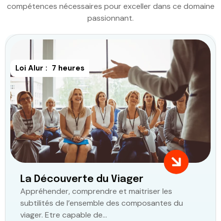
compétences nécessaires pour exceller dans ce domaine
passionnant.
Loi Alur :
7 heures
La Découverte du Viager
Appréhender, comprendre et maitriser les
subtilités de l’ensemble des composantes du
viager. Etre capable de...