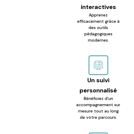
interactives
Apprenez
efficacement grâce à
des outils
pédagogiques
modernes.
Un suivi
personnalisé
Bénéficiez d'un
accompagnement sur
mesure tout au long
de votre parcours.