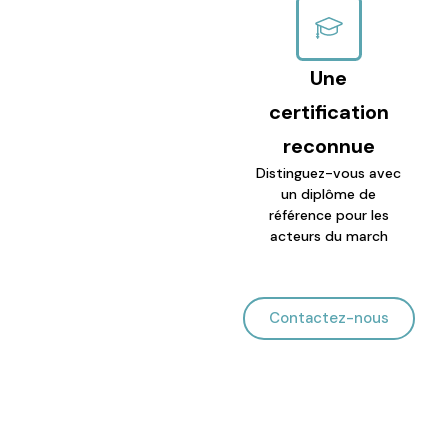
Une
certification
reconnue
Distinguez-vous avec
un diplôme de
référence pour les
acteurs du march
Contactez-nous