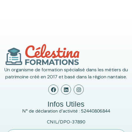
Un organisme de formation spécialisé dans les métiers du
patrimoine créé en 2017 et basé dans la région nantaise.
Infos Utiles
N° de déclaration d’activité : 52440806844
CNIL/DPO-37890