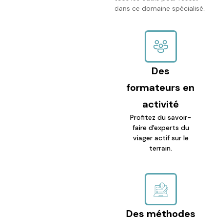
dans ce domaine spécialisé.
Des
formateurs en
activité
Profitez du savoir-
faire d'experts du
viager actif sur le
terrain.
Des méthodes